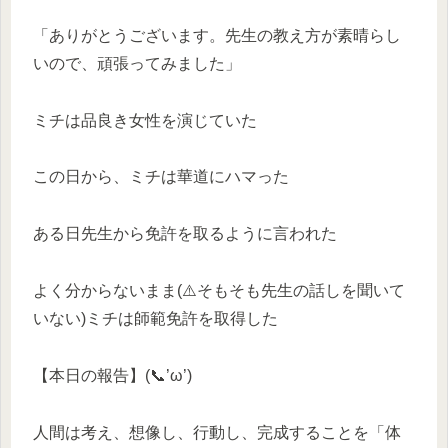
「ありがとうございます。先生の教え方が素晴らし
いので、頑張ってみました」
ミチは品良き女性を演じていた
この日から、ミチは華道にハマった
ある日先生から免許を取るように言われた
よく分からないまま(⚠️そもそも先生の話しを聞いて
いない)ミチは師範免許を取得した
【本日の報告】(📞’ω’)
人間は考え、想像し、行動し、完成することを「体