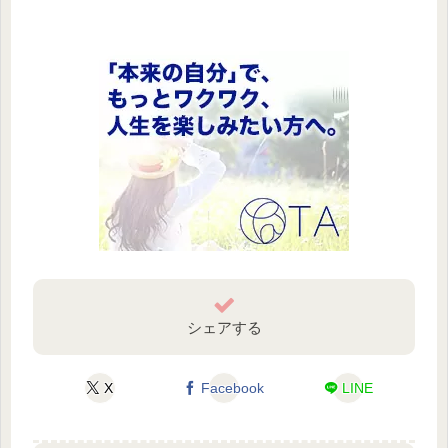
シェアする
X
Facebook
LINE