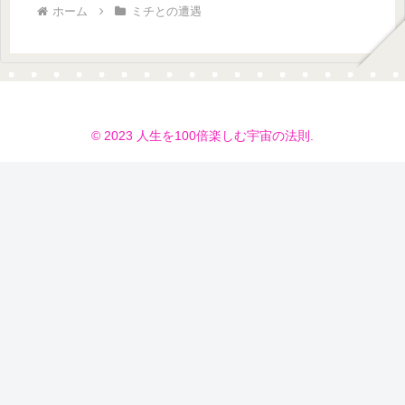
ホーム
ミチとの遭遇
© 2023 人生を100倍楽しむ宇宙の法則.