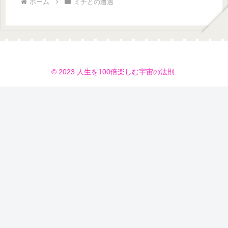
ホーム
ミチとの遭遇
© 2023 人生を100倍楽しむ宇宙の法則.