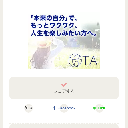
シェアする
X
Facebook
LINE