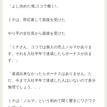
「よし決めた!私ココで働く!」
ミチは、即応募して面接を受けた
やり手の女社長から面接を受けた
「ミチさん、ココでは個人の売上ノルマがありま
す。それを入社半年で達成したらボーナスが出ま
す。」
「達成出来なかったらボーナスはありません。た
だ、今まで入社半年で達成した人はいないので多分
無理でしょう、、」
ミチは「ノルマ」という初めて聞く響きにワクワク