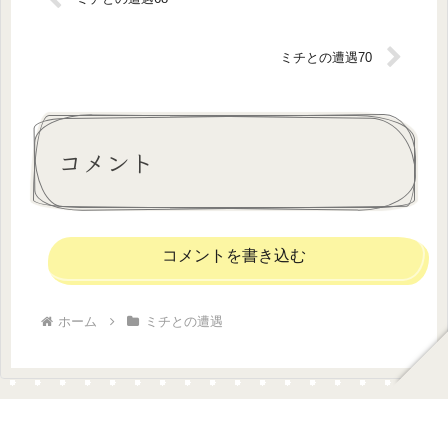
ミチとの遭遇70
コメント
コメントを書き込む
ホーム
ミチとの遭遇