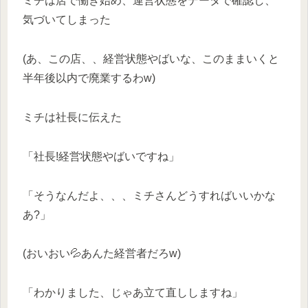
ミチは店で働き始め、運営状態をデータで確認し、
気づいてしまった
(あ、この店、、経営状態やばいな、このままいくと
半年後以内で廃業するわw)
ミチは社長に伝えた
「社長!経営状態やばいですね」
「そうなんだよ、、、ミチさんどうすればいいかな
あ?」
(おいおい💦あんた経営者だろw)
「わかりました、じゃあ立て直ししますね」