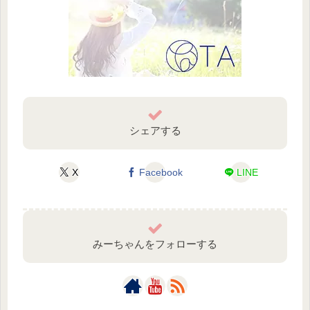
シェアする
X
Facebook
LINE
みーちゃんをフォローする