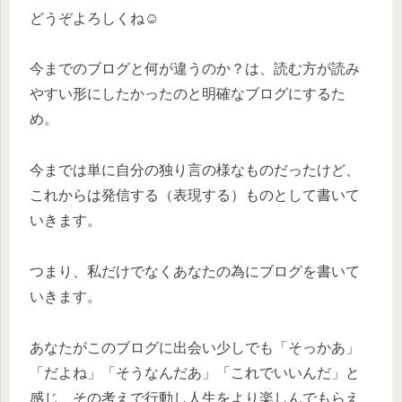
どうぞよろしくね☺️
今までのブログと何が違うのか？は、読む方が読み
やすい形にしたかったのと明確なブログにするた
め。
今までは単に自分の独り言の様なものだったけど、
これからは発信する（表現する）ものとして書いて
いきます。
つまり、私だけでなくあなたの為にブログを書いて
いきます。
あなたがこのブログに出会い少しでも「そっかあ」
「だよね」「そうなんだあ」「これでいいんだ」と
感じ、その考えで行動し人生をより楽しんでもらえ