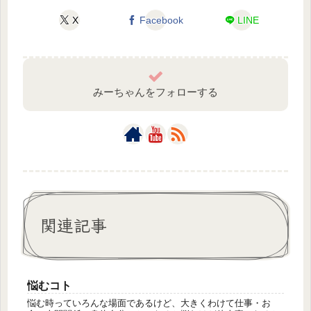
X
Facebook
LINE
みーちゃんをフォローする
関連記事
悩むコト
悩む時っていろんな場面であるけど、大きくわけて仕事・お