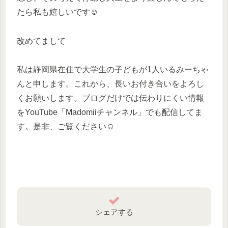
たら私も嬉しいです☺️
改めてまして
私は静岡県在住で大学生の子どもが1人いるみーちゃ
んと申します。これから、長いお付き合いをよろし
くお願いします。ブログだけでは伝わりにくい情報
をYouTube「Madomiiチャンネル」でも配信してま
す。是非、ご覧ください☺️
シェアする