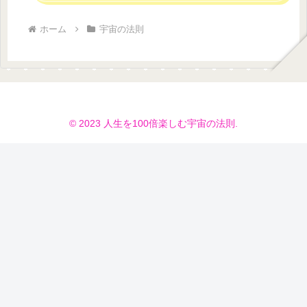
ホーム
宇宙の法則
© 2023 人生を100倍楽しむ宇宙の法則.